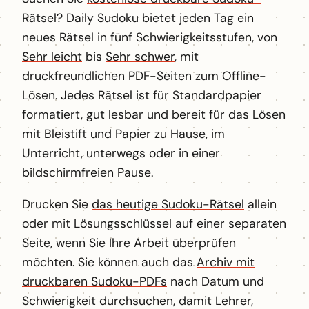
Rätsel
? Daily Sudoku bietet jeden Tag ein
neues Rätsel in fünf Schwierigkeitsstufen, von
Sehr leicht
bis
Sehr schwer
, mit
druckfreundlichen PDF-Seiten
zum Offline-
Lösen. Jedes Rätsel ist für Standardpapier
formatiert, gut lesbar und bereit für das Lösen
mit Bleistift und Papier zu Hause, im
Unterricht, unterwegs oder in einer
bildschirmfreien Pause.
Drucken Sie
das heutige Sudoku-Rätsel
allein
oder mit Lösungsschlüssel auf einer separaten
Seite, wenn Sie Ihre Arbeit überprüfen
möchten. Sie können auch das
Archiv mit
druckbaren Sudoku-PDFs
nach Datum und
Schwierigkeit durchsuchen, damit Lehrer,