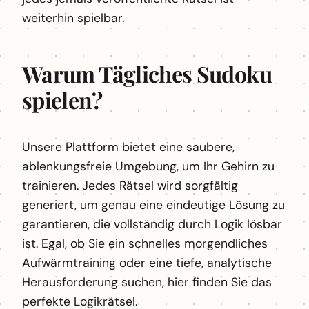
weiterhin spielbar.
Warum Tägliches Sudoku
spielen?
Unsere Plattform bietet eine saubere,
ablenkungsfreie Umgebung, um Ihr Gehirn zu
trainieren. Jedes Rätsel wird sorgfältig
generiert, um genau eine eindeutige Lösung zu
garantieren, die vollständig durch Logik lösbar
ist. Egal, ob Sie ein schnelles morgendliches
Aufwärmtraining oder eine tiefe, analytische
Herausforderung suchen, hier finden Sie das
perfekte Logikrätsel.