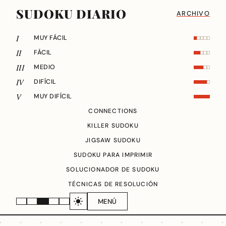
SUDOKU DIARIO
ARCHIVO
I
MUY FÁCIL
II
FÁCIL
III
MEDIO
IV
DIFÍCIL
V
MUY DIFÍCIL
CONNECTIONS
KILLER SUDOKU
JIGSAW SUDOKU
SUDOKU PARA IMPRIMIR
SOLUCIONADOR DE SUDOKU
TÉCNICAS DE RESOLUCIÓN
MENÚ