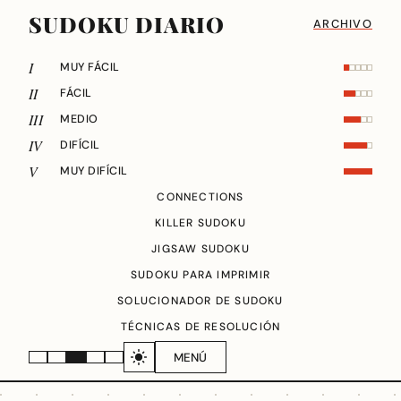
SUDOKU DIARIO
ARCHIVO
I
MUY FÁCIL
II
FÁCIL
III
MEDIO
IV
DIFÍCIL
V
MUY DIFÍCIL
CONNECTIONS
KILLER SUDOKU
JIGSAW SUDOKU
SUDOKU PARA IMPRIMIR
SOLUCIONADOR DE SUDOKU
TÉCNICAS DE RESOLUCIÓN
MENÚ