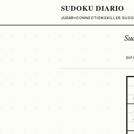
SUDOKU DIARIO
JUGAR
CONNECTIONS
KILLER SUD
Su
DIF