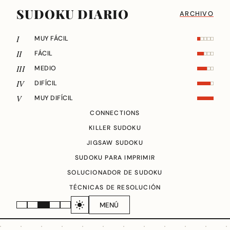
SUDOKU DIARIO
ARCHIVO
I
MUY FÁCIL
II
FÁCIL
III
MEDIO
IV
DIFÍCIL
V
MUY DIFÍCIL
CONNECTIONS
KILLER SUDOKU
JIGSAW SUDOKU
SUDOKU PARA IMPRIMIR
SOLUCIONADOR DE SUDOKU
TÉCNICAS DE RESOLUCIÓN
MENÚ