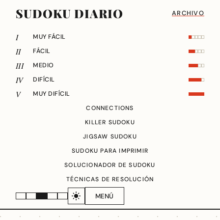
SUDOKU DIARIO
ARCHIVO
I
MUY FÁCIL
II
FÁCIL
III
MEDIO
IV
DIFÍCIL
V
MUY DIFÍCIL
CONNECTIONS
KILLER SUDOKU
JIGSAW SUDOKU
SUDOKU PARA IMPRIMIR
SOLUCIONADOR DE SUDOKU
TÉCNICAS DE RESOLUCIÓN
MENÚ