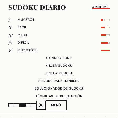
SUDOKU DIARIO
ARCHIVO
I
MUY FÁCIL
II
FÁCIL
III
MEDIO
IV
DIFÍCIL
V
MUY DIFÍCIL
CONNECTIONS
KILLER SUDOKU
JIGSAW SUDOKU
SUDOKU PARA IMPRIMIR
SOLUCIONADOR DE SUDOKU
TÉCNICAS DE RESOLUCIÓN
MENÚ