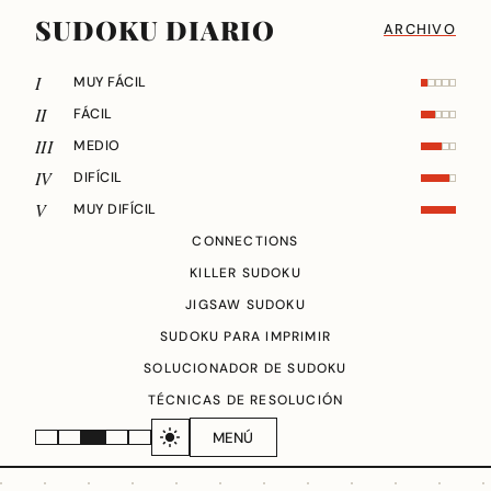
SUDOKU DIARIO
ARCHIVO
I
MUY FÁCIL
II
FÁCIL
III
MEDIO
IV
DIFÍCIL
V
MUY DIFÍCIL
CONNECTIONS
KILLER SUDOKU
JIGSAW SUDOKU
SUDOKU PARA IMPRIMIR
SOLUCIONADOR DE SUDOKU
TÉCNICAS DE RESOLUCIÓN
MENÚ