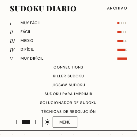
SUDOKU DIARIO
ARCHIVO
I
MUY FÁCIL
II
FÁCIL
III
MEDIO
IV
DIFÍCIL
V
MUY DIFÍCIL
CONNECTIONS
KILLER SUDOKU
JIGSAW SUDOKU
SUDOKU PARA IMPRIMIR
SOLUCIONADOR DE SUDOKU
TÉCNICAS DE RESOLUCIÓN
MENÚ