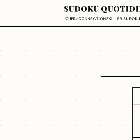
SUDOKU QUOTIDI
CONNECTIONS
KILLER SUDOK
JOUER