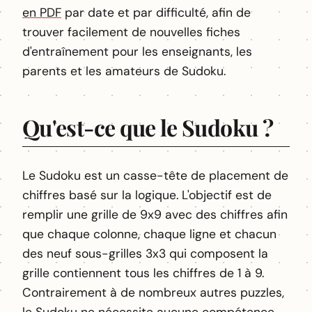
en PDF
par date et par difficulté, afin de
trouver facilement de nouvelles fiches
d'entraînement pour les enseignants, les
parents et les amateurs de Sudoku.
Qu'est-ce que le Sudoku ?
Le Sudoku est un casse-tête de placement de
chiffres basé sur la logique. L'objectif est de
remplir une grille de 9x9 avec des chiffres afin
que chaque colonne, chaque ligne et chacun
des neuf sous-grilles 3x3 qui composent la
grille contiennent tous les chiffres de 1 à 9.
Contrairement à de nombreux autres puzzles,
le Sudoku ne nécessite aucune compétence