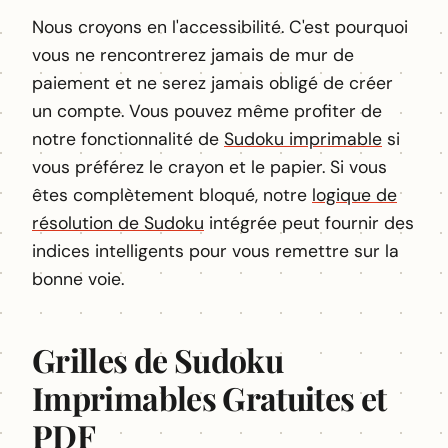
Nous croyons en l'accessibilité. C'est pourquoi
vous ne rencontrerez jamais de mur de
paiement et ne serez jamais obligé de créer
un compte. Vous pouvez même profiter de
notre fonctionnalité de
Sudoku imprimable
si
vous préférez le crayon et le papier. Si vous
êtes complètement bloqué, notre
logique de
résolution de Sudoku
intégrée peut fournir des
indices intelligents pour vous remettre sur la
bonne voie.
Grilles de Sudoku
Imprimables Gratuites et
PDF