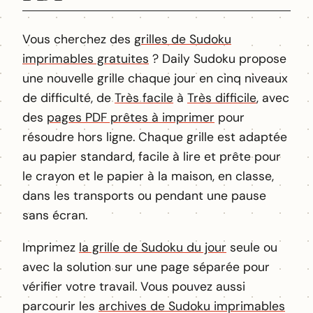
Vous cherchez des
grilles de Sudoku
imprimables gratuites
? Daily Sudoku propose
une nouvelle grille chaque jour en cinq niveaux
de difficulté, de
Très facile
à
Très difficile
, avec
des
pages PDF prêtes à imprimer
pour
résoudre hors ligne. Chaque grille est adaptée
au papier standard, facile à lire et prête pour
le crayon et le papier à la maison, en classe,
dans les transports ou pendant une pause
sans écran.
Imprimez
la grille de Sudoku du jour
seule ou
avec la solution sur une page séparée pour
vérifier votre travail. Vous pouvez aussi
parcourir les
archives de Sudoku imprimables