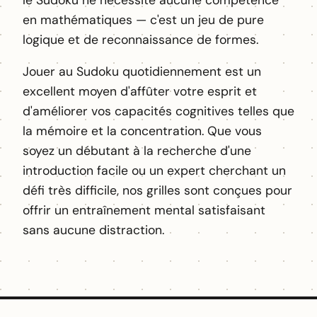
en mathématiques — c'est un jeu de pure
logique et de reconnaissance de formes.
Jouer au Sudoku quotidiennement est un
excellent moyen d'affûter votre esprit et
d'améliorer vos capacités cognitives telles que
la mémoire et la concentration. Que vous
soyez un débutant à la recherche d'une
introduction facile ou un expert cherchant un
défi très difficile, nos grilles sont conçues pour
offrir un entraînement mental satisfaisant
sans aucune distraction.