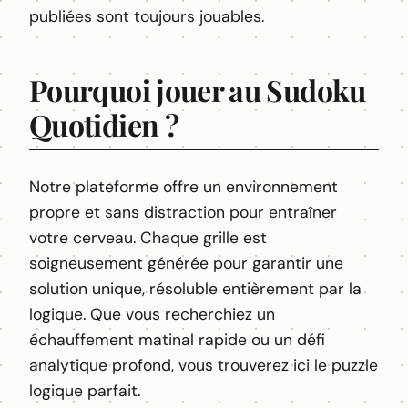
publiées sont toujours jouables.
Pourquoi jouer au Sudoku
Quotidien ?
Notre plateforme offre un environnement
propre et sans distraction pour entraîner
votre cerveau. Chaque grille est
soigneusement générée pour garantir une
solution unique, résoluble entièrement par la
logique. Que vous recherchiez un
échauffement matinal rapide ou un défi
analytique profond, vous trouverez ici le puzzle
logique parfait.