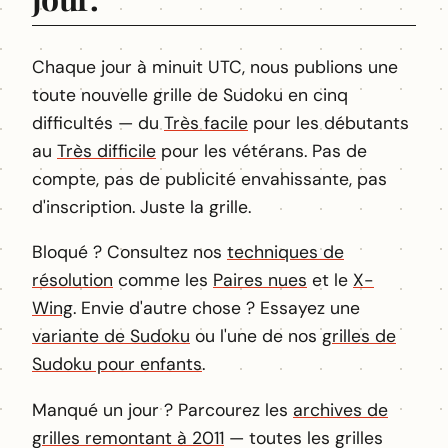
Chaque jour à minuit UTC, nous publions une
toute nouvelle grille de Sudoku en cinq
difficultés — du
Très facile
pour les débutants
au
Très difficile
pour les vétérans. Pas de
compte, pas de publicité envahissante, pas
d'inscription. Juste la grille.
Bloqué ? Consultez nos
techniques de
résolution
comme les
Paires nues
et le
X-
Wing
. Envie d'autre chose ? Essayez une
variante de Sudoku
ou l'une de nos
grilles de
Sudoku pour enfants
.
Manqué un jour ? Parcourez les
archives de
grilles remontant à 2011
— toutes les grilles