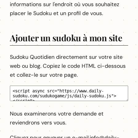
informations sur l'endroit où vous souhaitez
placer le Sudoku et un profil de vous.
Ajouter un sudoku à mon site
Sudoku Quotidien directement sur votre site
web ou blog. Copiez le code HTML ci-dessous
et collez-le sur votre page.
Nous examinerons votre demande et
reviendrons vers vous.
Cliquez pour envoyer un e-mail.
info@daily-