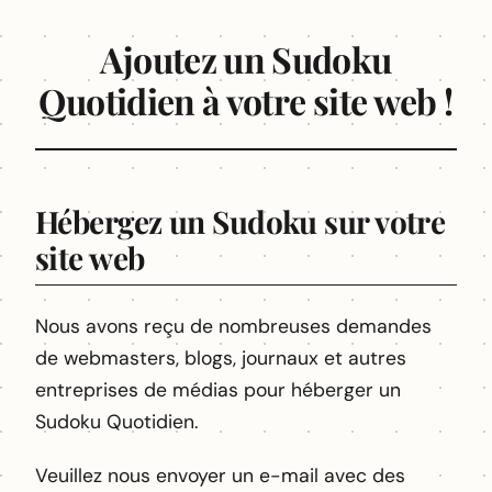
Ajoutez un Sudoku
Quotidien à votre site web !
Hébergez un Sudoku sur votre
site web
Nous avons reçu de nombreuses demandes
de webmasters, blogs, journaux et autres
entreprises de médias pour héberger un
Sudoku Quotidien.
Veuillez nous envoyer un e-mail avec des