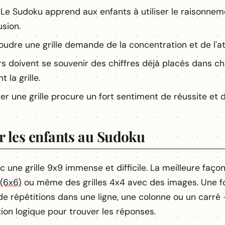
Le Sudoku apprend aux enfants à utiliser le raisonnem
usion.
udre une grille demande de la concentration et de l'at
s doivent se souvenir des chiffres déjà placés dans ch
 la grille.
 une grille procure un fort sentiment de réussite et d
r les enfants au Sudoku
e grille 9x9 immense et difficile. La meilleure façon d
 (6x6)
ou même des grilles 4x4 avec des images. Une fo
de répétitions dans une ligne, une colonne ou un carré 
ion logique pour trouver les réponses.