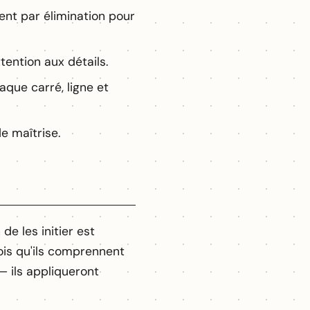
ent par élimination pour
tention aux détails.
aque carré, ligne et
e maîtrise.
e les initier est
is qu'ils comprennent
— ils appliqueront