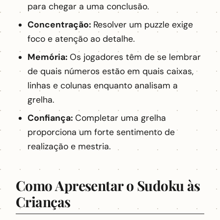
para chegar a uma conclusão.
Concentração:
Resolver um puzzle exige
foco e atenção ao detalhe.
Memória:
Os jogadores têm de se lembrar
de quais números estão em quais caixas,
linhas e colunas enquanto analisam a
grelha.
Confiança:
Completar uma grelha
proporciona um forte sentimento de
realização e mestria.
Como Apresentar o Sudoku às
Crianças