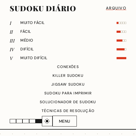
SUDOKU DIÁRIO
ARQUIVO
I
MUITO FÁCIL
II
FÁCIL
III
MÉDIO
IV
DIFÍCIL
V
MUITO DIFÍCIL
CONEXÕES
KILLER SUDOKU
JIGSAW SUDOKU
SUDOKU PARA IMPRIMIR
SOLUCIONADOR DE SUDOKU
TÉCNICAS DE RESOLUÇÃO
MENU