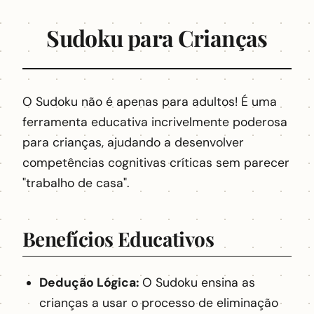
Sudoku para Crianças
O Sudoku não é apenas para adultos! É uma
ferramenta educativa incrivelmente poderosa
para crianças, ajudando a desenvolver
competências cognitivas críticas sem parecer
"trabalho de casa".
Benefícios Educativos
Dedução Lógica:
O Sudoku ensina as
crianças a usar o processo de eliminação