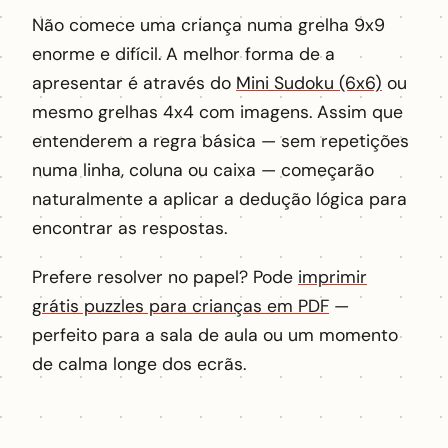
Não comece uma criança numa grelha 9x9
enorme e difícil. A melhor forma de a
apresentar é através do
Mini Sudoku (6x6)
ou
mesmo grelhas 4x4 com imagens. Assim que
entenderem a regra básica — sem repetições
numa linha, coluna ou caixa — começarão
naturalmente a aplicar a dedução lógica para
encontrar as respostas.
Prefere resolver no papel? Pode
imprimir
grátis puzzles para crianças em PDF
—
perfeito para a sala de aula ou um momento
de calma longe dos ecrãs.