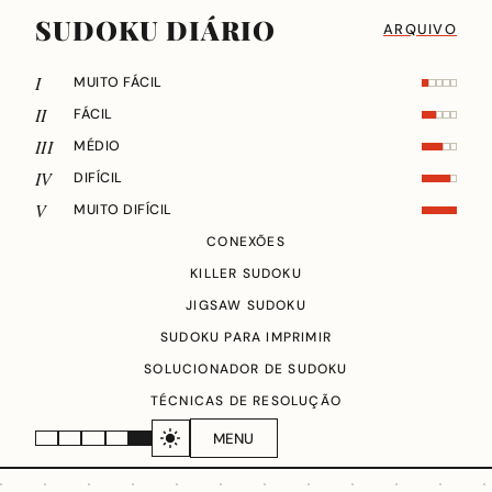
SUDOKU DIÁRIO
ARQUIVO
I
MUITO FÁCIL
II
FÁCIL
III
MÉDIO
IV
DIFÍCIL
V
MUITO DIFÍCIL
CONEXÕES
KILLER SUDOKU
JIGSAW SUDOKU
SUDOKU PARA IMPRIMIR
SOLUCIONADOR DE SUDOKU
TÉCNICAS DE RESOLUÇÃO
MENU