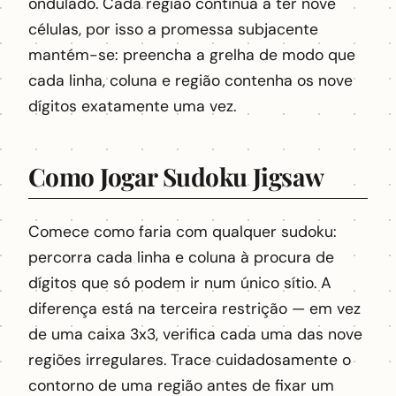
ondulado. Cada região continua a ter nove
células, por isso a promessa subjacente
mantém-se: preencha a grelha de modo que
cada linha, coluna e região contenha os nove
dígitos exatamente uma vez.
Como Jogar Sudoku Jigsaw
Comece como faria com qualquer sudoku:
percorra cada linha e coluna à procura de
dígitos que só podem ir num único sítio. A
diferença está na terceira restrição — em vez
de uma caixa 3x3, verifica cada uma das nove
regiões irregulares. Trace cuidadosamente o
contorno de uma região antes de fixar um