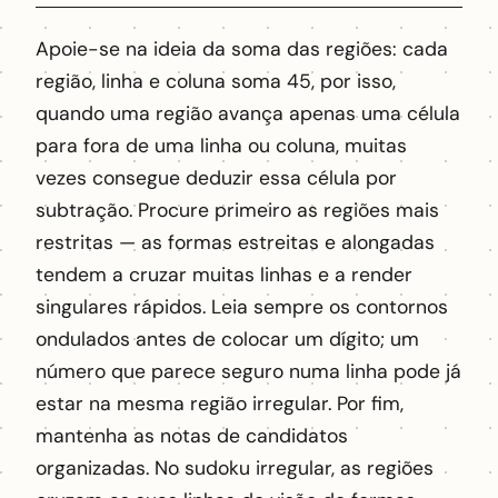
Apoie-se na ideia da soma das regiões: cada
região, linha e coluna soma 45, por isso,
quando uma região avança apenas uma célula
para fora de uma linha ou coluna, muitas
vezes consegue deduzir essa célula por
subtração. Procure primeiro as regiões mais
restritas — as formas estreitas e alongadas
tendem a cruzar muitas linhas e a render
singulares rápidos. Leia sempre os contornos
ondulados antes de colocar um dígito; um
número que parece seguro numa linha pode já
estar na mesma região irregular. Por fim,
mantenha as notas de candidatos
organizadas. No sudoku irregular, as regiões