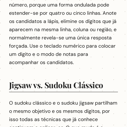
número, porque uma forma ondulada pode
estender-se por quatro ou cinco linhas. Anote
os candidatos a lápis, elimine os dígitos que já
aparecem na mesma linha, coluna ou região, e
normalmente revela-se uma única resposta
forçada. Use o teclado numérico para colocar
um dígito e o modo de notas para
acompanhar os candidatos.
Jigsaw vs. Sudoku Clássico
O sudoku clássico e o sudoku jigsaw partilham
o mesmo objetivo e os mesmos dígitos, por
isso todas as técnicas que já conhece