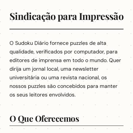
Sindicação para Impressão
O Sudoku Diário fornece puzzles de alta
qualidade, verificados por computador, para
editores de imprensa em todo o mundo. Quer
dirija um jornal local, uma newsletter
universitária ou uma revista nacional, os
nossos puzzles são concebidos para manter
os seus leitores envolvidos.
O Que Oferecemos