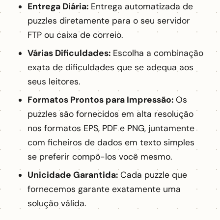
Entrega Diária:
Entrega automatizada de
puzzles diretamente para o seu servidor
FTP ou caixa de correio.
Várias Dificuldades:
Escolha a combinação
exata de dificuldades que se adequa aos
seus leitores.
Formatos Prontos para Impressão:
Os
puzzles são fornecidos em alta resolução
nos formatos EPS, PDF e PNG, juntamente
com ficheiros de dados em texto simples
se preferir compô-los você mesmo.
Unicidade Garantida:
Cada puzzle que
fornecemos garante exatamente uma
solução válida.