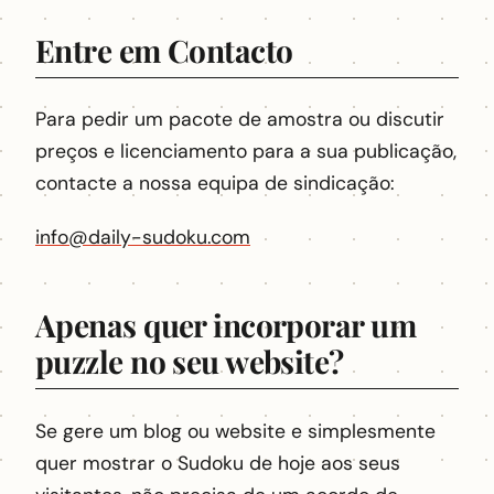
Entre em Contacto
Para pedir um pacote de amostra ou discutir
preços e licenciamento para a sua publicação,
contacte a nossa equipa de sindicação:
info@daily-sudoku.com
Apenas quer incorporar um
puzzle no seu website?
Se gere um blog ou website e simplesmente
quer mostrar o Sudoku de hoje aos seus