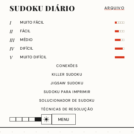
SUDOKU DIÁRIO
ARQUIVO
I
MUITO FÁCIL
II
FÁCIL
III
MÉDIO
IV
DIFÍCIL
V
MUITO DIFÍCIL
CONEXÕES
KILLER SUDOKU
JIGSAW SUDOKU
SUDOKU PARA IMPRIMIR
SOLUCIONADOR DE SUDOKU
TÉCNICAS DE RESOLUÇÃO
MENU