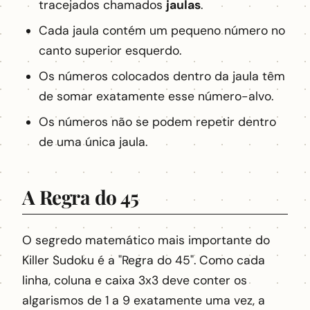
tracejados chamados
jaulas
.
Cada jaula contém um pequeno número no
canto superior esquerdo.
Os números colocados dentro da jaula têm
de somar exatamente esse número-alvo.
Os números não se podem repetir dentro
de uma única jaula.
A Regra do 45
O segredo matemático mais importante do
Killer Sudoku é a "Regra do 45". Como cada
linha, coluna e caixa 3x3 deve conter os
algarismos de 1 a 9 exatamente uma vez, a