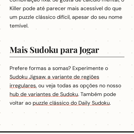
Killer pode até parecer mais acessível do que
um puzzle clássico difícil, apesar do seu nome
temível.
Mais Sudoku para Jogar
Prefere formas a somas? Experimente o
Sudoku Jigsaw, a variante de regiões
irregulares
, ou veja todas as opções no nosso
hub de variantes de Sudoku
. Também pode
voltar ao
puzzle clássico do Daily Sudoku
.