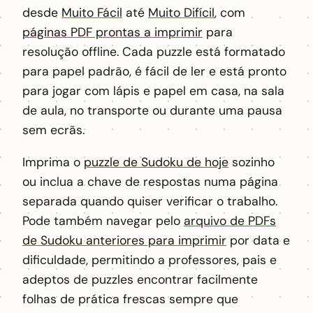
desde
Muito Fácil
até
Muito Difícil
, com
páginas PDF prontas a imprimir
para
resolução offline. Cada puzzle está formatado
para papel padrão, é fácil de ler e está pronto
para jogar com lápis e papel em casa, na sala
de aula, no transporte ou durante uma pausa
sem ecrãs.
Imprima o
puzzle de Sudoku de hoje
sozinho
ou inclua a chave de respostas numa página
separada quando quiser verificar o trabalho.
Pode também navegar pelo
arquivo de PDFs
de Sudoku anteriores para imprimir
por data e
dificuldade, permitindo a professores, pais e
adeptos de puzzles encontrar facilmente
folhas de prática frescas sempre que