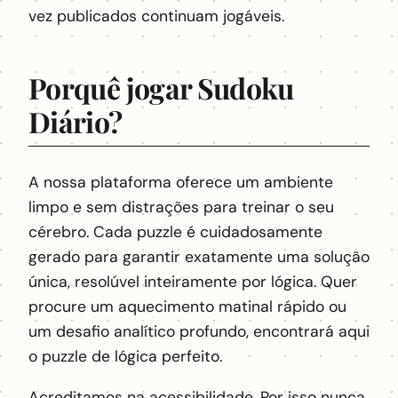
vez publicados continuam jogáveis.
Porquê jogar Sudoku
Diário?
A nossa plataforma oferece um ambiente
limpo e sem distrações para treinar o seu
cérebro. Cada puzzle é cuidadosamente
gerado para garantir exatamente uma solução
única, resolúvel inteiramente por lógica. Quer
procure um aquecimento matinal rápido ou
um desafio analítico profundo, encontrará aqui
o puzzle de lógica perfeito.
Acreditamos na acessibilidade. Por isso nunca