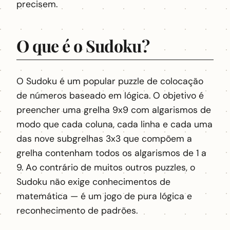
precisem.
O que é o Sudoku?
O Sudoku é um popular puzzle de colocação
de números baseado em lógica. O objetivo é
preencher uma grelha 9x9 com algarismos de
modo que cada coluna, cada linha e cada uma
das nove subgrelhas 3x3 que compõem a
grelha contenham todos os algarismos de 1 a
9. Ao contrário de muitos outros puzzles, o
Sudoku não exige conhecimentos de
matemática — é um jogo de pura lógica e
reconhecimento de padrões.