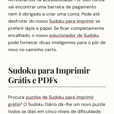
vai encontrar uma barreira de pagamento
nem é obrigado a criar uma conta. Pode até
desfrutar do nosso
Sudoku para imprimir
se
preferir lápis e papel. Se ficar completamente
encalhado, o nosso
solucionador de Sudoku
pode fornecer dicas inteligentes para o pôr de
novo no caminho certo.
Sudoku para Imprimir
Grátis e PDFs
Procura
puzzles de Sudoku para imprimir
grátis
? O Sudoku Diário dá-lhe um novo puzzle
todos os dias em cinco níveis de dificuldade,