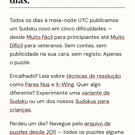
Todos os dias à meia-noite UTC publicamos
um Sudoku novo em cinco dificuldades —
desde
Muito Fácil
para principiantes até
Muito
Difícil
para veteranos. Sem contas, sem
publicidade na sua cara, sem registo. Apenas
o puzzle.
Encalhado? Leia sobre
técnicas de resolução
como
Pares Nus
e
X-Wing
. Quer algo
diferente? Experimente uma
variante de
Sudoku
ou um dos nossos
Sudokus para
crianças
.
Perdeu um dia? Navegue pelo
arquivo de
puzzles desde 2011
— todos os puzzles alguma