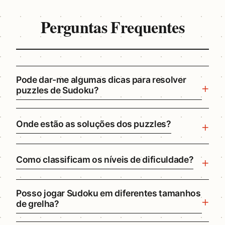
Perguntas Frequentes
Pode dar-me algumas dicas para resolver
puzzles de Sudoku?
Onde estão as soluções dos puzzles?
Como classificam os níveis de dificuldade?
Posso jogar Sudoku em diferentes tamanhos
de grelha?