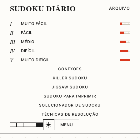
SUDOKU DIÁRIO
ARQUIVO
I
MUITO FÁCIL
II
FÁCIL
III
MÉDIO
IV
DIFÍCIL
V
MUITO DIFÍCIL
CONEXÕES
KILLER SUDOKU
JIGSAW SUDOKU
SUDOKU PARA IMPRIMIR
SOLUCIONADOR DE SUDOKU
TÉCNICAS DE RESOLUÇÃO
MENU