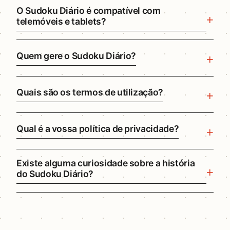
O Sudoku Diário é compatível com
telemóveis e tablets?
Quem gere o Sudoku Diário?
Quais são os termos de utilização?
Qual é a vossa política de privacidade?
Existe alguma curiosidade sobre a história
do Sudoku Diário?