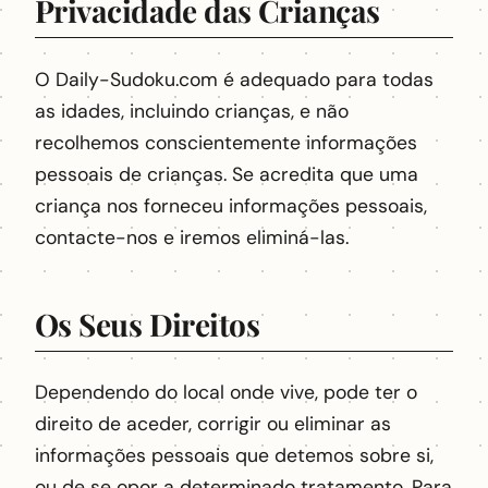
Privacidade das Crianças
O Daily-Sudoku.com é adequado para todas
as idades, incluindo crianças, e não
recolhemos conscientemente informações
pessoais de crianças. Se acredita que uma
criança nos forneceu informações pessoais,
contacte-nos e iremos eliminá-las.
Os Seus Direitos
Dependendo do local onde vive, pode ter o
direito de aceder, corrigir ou eliminar as
informações pessoais que detemos sobre si,
ou de se opor a determinado tratamento. Para