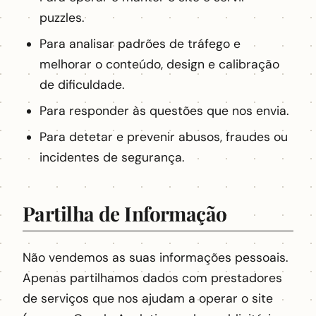
puzzles.
Para analisar padrões de tráfego e
melhorar o conteúdo, design e calibração
de dificuldade.
Para responder às questões que nos envia.
Para detetar e prevenir abusos, fraudes ou
incidentes de segurança.
Partilha de Informação
Não vendemos as suas informações pessoais.
Apenas partilhamos dados com prestadores
de serviços que nos ajudam a operar o site