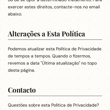
exercer estes direitos, contacte-nos no email
abaixo.
Alterações a Esta Política
Podemos atualizar esta Política de Privacidade
de tempos a tempos. Quando o fizermos,
revemos a data "Última atualização" no topo
desta página.
Contacto
Questões sobre esta Política de Privacidade?