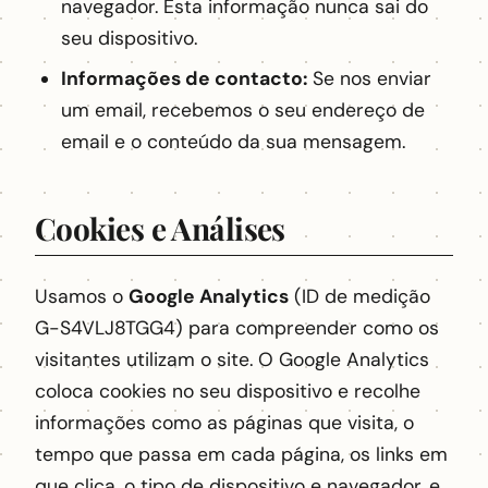
navegador. Esta informação nunca sai do
seu dispositivo.
Informações de contacto:
Se nos enviar
um email, recebemos o seu endereço de
email e o conteúdo da sua mensagem.
Cookies e Análises
Usamos o
Google Analytics
(ID de medição
G-S4VLJ8TGG4) para compreender como os
visitantes utilizam o site. O Google Analytics
coloca cookies no seu dispositivo e recolhe
informações como as páginas que visita, o
tempo que passa em cada página, os links em
que clica, o tipo de dispositivo e navegador, e