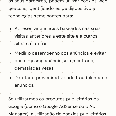
os seus parceiros) podem utilizar cookies, web
beacons, identificadores de dispositivo e
tecnologias semelhantes para:
Apresentar anúncios baseados nas suas
visitas anteriores a este site e a outros
sites na internet.
Medir o desempenho dos anúncios e evitar
que o mesmo anúncio seja mostrado
demasiadas vezes.
Detetar e prevenir atividade fraudulenta de
anúncios.
Se utilizarmos os produtos publicitários da
Google (como o Google AdSense ou o Ad
Manager), a utilização de cookies publicitários