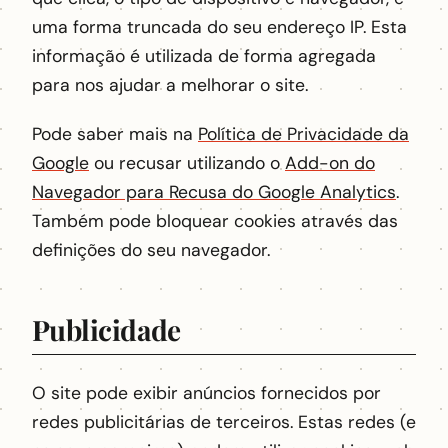
uma forma truncada do seu endereço IP. Esta
informação é utilizada de forma agregada
para nos ajudar a melhorar o site.
Pode saber mais na
Política de Privacidade da
Google
ou recusar utilizando o
Add-on do
Navegador para Recusa do Google Analytics
.
Também pode bloquear cookies através das
definições do seu navegador.
Publicidade
O site pode exibir anúncios fornecidos por
redes publicitárias de terceiros. Estas redes (e