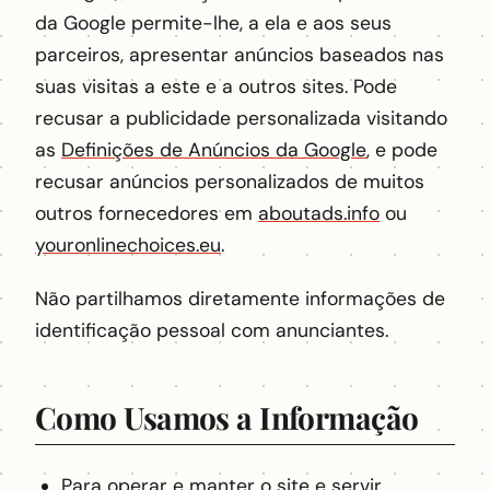
da Google permite-lhe, a ela e aos seus
parceiros, apresentar anúncios baseados nas
suas visitas a este e a outros sites. Pode
recusar a publicidade personalizada visitando
as
Definições de Anúncios da Google
, e pode
recusar anúncios personalizados de muitos
outros fornecedores em
aboutads.info
ou
youronlinechoices.eu
.
Não partilhamos diretamente informações de
identificação pessoal com anunciantes.
Como Usamos a Informação
Para operar e manter o site e servir