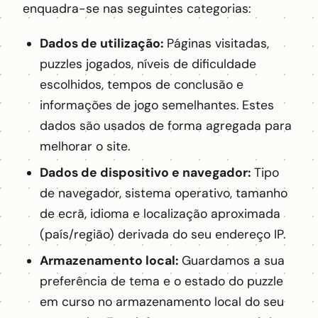
enquadra-se nas seguintes categorias:
Dados de utilização:
Páginas visitadas,
puzzles jogados, níveis de dificuldade
escolhidos, tempos de conclusão e
informações de jogo semelhantes. Estes
dados são usados de forma agregada para
melhorar o site.
Dados de dispositivo e navegador:
Tipo
de navegador, sistema operativo, tamanho
de ecrã, idioma e localização aproximada
(país/região) derivada do seu endereço IP.
Armazenamento local:
Guardamos a sua
preferência de tema e o estado do puzzle
em curso no armazenamento local do seu