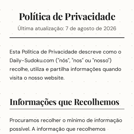
Política de Privacidade
Última atualização: 7 de agosto de 2026
Esta Política de Privacidade descreve como o
Daily-Sudoku.com ("nós", "nos" ou "nosso")
recolhe, utiliza e partilha informações quando
visita o nosso website.
Informações que Recolhemos
Procuramos recolher o mínimo de informação
possível. A informação que recolhemos