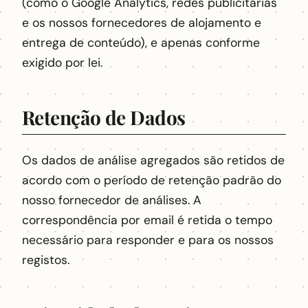
(como o Google Analytics, redes publicitárias
e os nossos fornecedores de alojamento e
entrega de conteúdo), e apenas conforme
exigido por lei.
Retenção de Dados
Os dados de análise agregados são retidos de
acordo com o período de retenção padrão do
nosso fornecedor de análises. A
correspondência por email é retida o tempo
necessário para responder e para os nossos
registos.