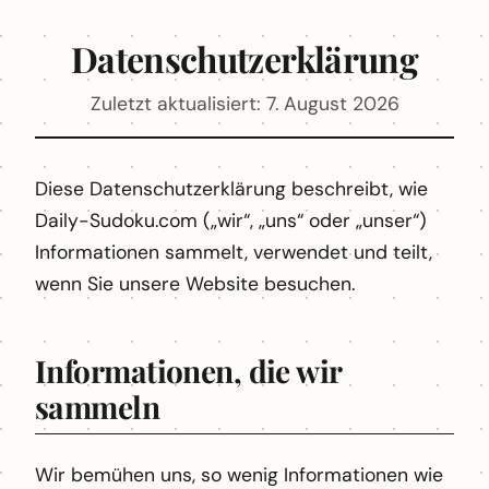
Datenschutzerklärung
Zuletzt aktualisiert: 7. August 2026
Diese Datenschutzerklärung beschreibt, wie
Daily-Sudoku.com („wir“, „uns“ oder „unser“)
Informationen sammelt, verwendet und teilt,
wenn Sie unsere Website besuchen.
Informationen, die wir
sammeln
Wir bemühen uns, so wenig Informationen wie