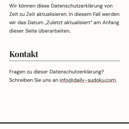
Wir können diese Datenschutzerklärung von
Zeit zu Zeit aktualisieren. In diesem Fall werden
wir das Datum „Zuletzt aktualisiert“ am Anfang
dieser Seite überarbeiten.
Kontakt
Fragen zu dieser Datenschutzerklärung?
Schreiben Sie uns an
info@daily-sudoku.com
.