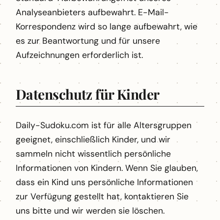
Analyseanbieters aufbewahrt. E-Mail-
Korrespondenz wird so lange aufbewahrt, wie
es zur Beantwortung und für unsere
Aufzeichnungen erforderlich ist.
Datenschutz für Kinder
Daily-Sudoku.com ist für alle Altersgruppen
geeignet, einschließlich Kinder, und wir
sammeln nicht wissentlich persönliche
Informationen von Kindern. Wenn Sie glauben,
dass ein Kind uns persönliche Informationen
zur Verfügung gestellt hat, kontaktieren Sie
uns bitte und wir werden sie löschen.