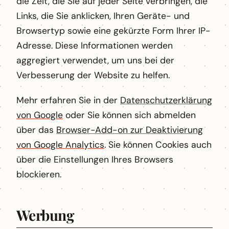
die Zeit, die Sie auf jeder Seite verbringen, die
Links, die Sie anklicken, Ihren Geräte- und
Browsertyp sowie eine gekürzte Form Ihrer IP-
Adresse. Diese Informationen werden
aggregiert verwendet, um uns bei der
Verbesserung der Website zu helfen.
Mehr erfahren Sie in der
Datenschutzerklärung
von Google
oder Sie können sich abmelden
über das
Browser-Add-on zur Deaktivierung
von Google Analytics
. Sie können Cookies auch
über die Einstellungen Ihres Browsers
blockieren.
Werbung