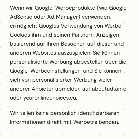
Wenn wir Google-Werbeprodukte (wie Google
AdSense oder Ad Manager) verwenden,
ermöglicht Googles Verwendung von Werbe-
Cookies ihm und seinen Partnern, Anzeigen
basierend auf Ihren Besuchen auf dieser und
anderen Websites auszuspielen. Sie können
personalisierte Werbung abbestellen über die
Google-Werbeeinstellungen
, und Sie können
sich von personalisierter Werbung vieler
anderer Anbieter abmelden auf
aboutads.info
oder
youronlinechoices.eu
.
Wir teilen keine persönlich identifizierbaren
Informationen direkt mit Werbetreibenden.