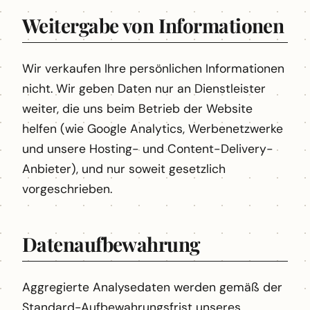
Weitergabe von Informationen
Wir verkaufen Ihre persönlichen Informationen
nicht. Wir geben Daten nur an Dienstleister
weiter, die uns beim Betrieb der Website
helfen (wie Google Analytics, Werbenetzwerke
und unsere Hosting- und Content-Delivery-
Anbieter), und nur soweit gesetzlich
vorgeschrieben.
Datenaufbewahrung
Aggregierte Analysedaten werden gemäß der
Standard-Aufbewahrungsfrist unseres