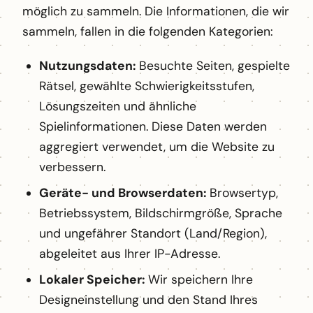
möglich zu sammeln. Die Informationen, die wir
sammeln, fallen in die folgenden Kategorien:
Nutzungsdaten:
Besuchte Seiten, gespielte
Rätsel, gewählte Schwierigkeitsstufen,
Lösungszeiten und ähnliche
Spielinformationen. Diese Daten werden
aggregiert verwendet, um die Website zu
verbessern.
Geräte- und Browserdaten:
Browsertyp,
Betriebssystem, Bildschirmgröße, Sprache
und ungefährer Standort (Land/Region),
abgeleitet aus Ihrer IP-Adresse.
Lokaler Speicher:
Wir speichern Ihre
Designeinstellung und den Stand Ihres