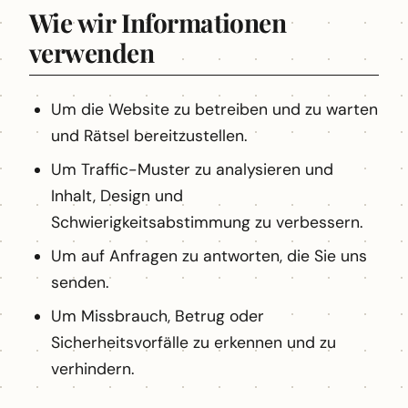
Wie wir Informationen
verwenden
Um die Website zu betreiben und zu warten
und Rätsel bereitzustellen.
Um Traffic-Muster zu analysieren und
Inhalt, Design und
Schwierigkeitsabstimmung zu verbessern.
Um auf Anfragen zu antworten, die Sie uns
senden.
Um Missbrauch, Betrug oder
Sicherheitsvorfälle zu erkennen und zu
verhindern.