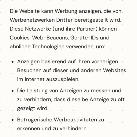
Die Website kann Werbung anzeigen, die von
Werbenetzwerken Dritter bereitgestellt wird.
Diese Netzwerke (und ihre Partner) können
Cookies, Web-Beacons, Geräte-IDs und
ähnliche Technologien verwenden, um:
Anzeigen basierend auf Ihren vorherigen
Besuchen auf dieser und anderen Websites
im Internet auszuspielen.
Die Leistung von Anzeigen zu messen und
zu verhindern, dass dieselbe Anzeige zu oft
gezeigt wird.
Betrügerische Werbeaktivitäten zu
erkennen und zu verhindern.