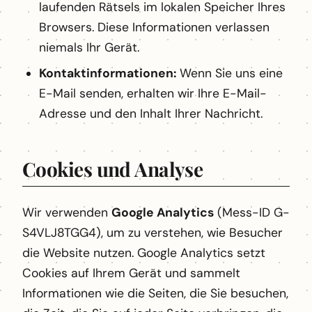
laufenden Rätsels im lokalen Speicher Ihres
Browsers. Diese Informationen verlassen
niemals Ihr Gerät.
Kontaktinformationen:
Wenn Sie uns eine
E-Mail senden, erhalten wir Ihre E-Mail-
Adresse und den Inhalt Ihrer Nachricht.
Cookies und Analyse
Wir verwenden
Google Analytics
(Mess-ID G-
S4VLJ8TGG4), um zu verstehen, wie Besucher
die Website nutzen. Google Analytics setzt
Cookies auf Ihrem Gerät und sammelt
Informationen wie die Seiten, die Sie besuchen,