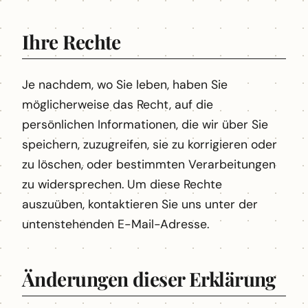
Ihre Rechte
Je nachdem, wo Sie leben, haben Sie
möglicherweise das Recht, auf die
persönlichen Informationen, die wir über Sie
speichern, zuzugreifen, sie zu korrigieren oder
zu löschen, oder bestimmten Verarbeitungen
zu widersprechen. Um diese Rechte
auszuüben, kontaktieren Sie uns unter der
untenstehenden E-Mail-Adresse.
Änderungen dieser Erklärung