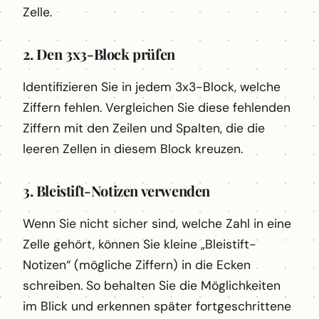
Zelle.
2. Den 3x3-Block prüfen
Identifizieren Sie in jedem 3x3-Block, welche
Ziffern fehlen. Vergleichen Sie diese fehlenden
Ziffern mit den Zeilen und Spalten, die die
leeren Zellen in diesem Block kreuzen.
3. Bleistift-Notizen verwenden
Wenn Sie nicht sicher sind, welche Zahl in eine
Zelle gehört, können Sie kleine „Bleistift-
Notizen“ (mögliche Ziffern) in die Ecken
schreiben. So behalten Sie die Möglichkeiten
im Blick und erkennen später fortgeschrittene