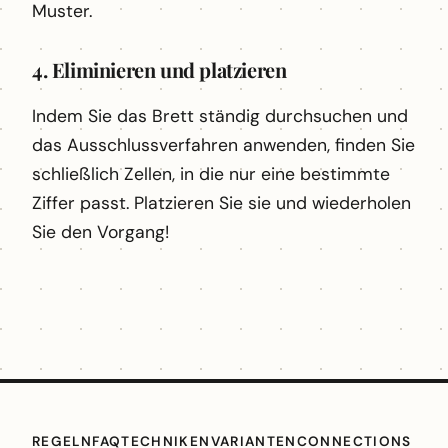
Muster.
4. Eliminieren und platzieren
Indem Sie das Brett ständig durchsuchen und
das Ausschlussverfahren anwenden, finden Sie
schließlich Zellen, in die nur eine bestimmte
Ziffer passt. Platzieren Sie sie und wiederholen
Sie den Vorgang!
REGELN
FAQ
TECHNIKEN
VARIANTEN
CONNECTIONS