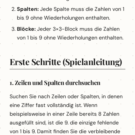
Spalten:
Jede Spalte muss die Zahlen von 1
bis 9 ohne Wiederholungen enthalten.
Blöcke:
Jeder 3×3-Block muss die Zahlen
von 1 bis 9 ohne Wiederholungen enthalten.
Erste Schritte (Spielanleitung)
1. Zeilen und Spalten durchsuchen
Suchen Sie nach Zeilen oder Spalten, in denen
eine Ziffer fast vollständig ist. Wenn
beispielsweise in einer Zeile bereits 8 Zahlen
ausgefüllt sind, ist die 9. die einzige fehlende
von 1 bis 9. Damit finden Sie die verbleibende