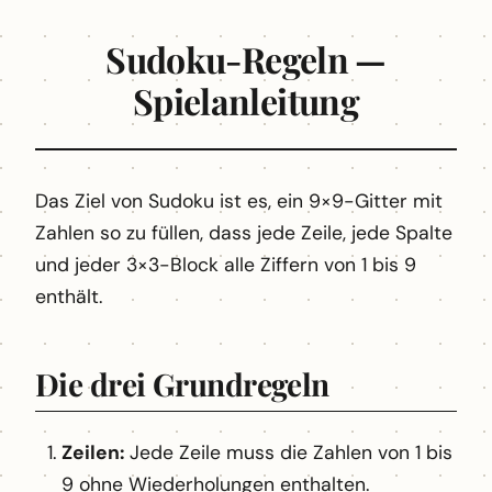
Sudoku-Regeln —
Spielanleitung
Das Ziel von Sudoku ist es, ein 9×9-Gitter mit
Zahlen so zu füllen, dass jede Zeile, jede Spalte
und jeder 3×3-Block alle Ziffern von 1 bis 9
enthält.
Die drei Grundregeln
Zeilen:
Jede Zeile muss die Zahlen von 1 bis
9 ohne Wiederholungen enthalten.