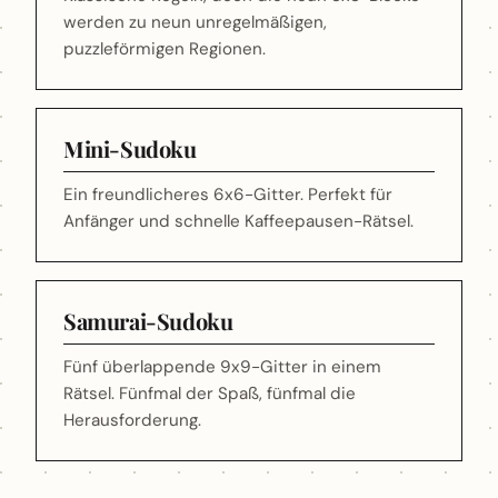
werden zu neun unregelmäßigen,
puzzleförmigen Regionen.
Mini-Sudoku
Ein freundlicheres 6x6-Gitter. Perfekt für
Anfänger und schnelle Kaffeepausen-Rätsel.
Samurai-Sudoku
Fünf überlappende 9x9-Gitter in einem
Rätsel. Fünfmal der Spaß, fünfmal die
Herausforderung.