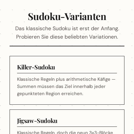
Sudoku-Varianten
Das klassische Sudoku ist erst der Anfang.
Probieren Sie diese beliebten Variationen.
Killer-Sudoku
Klassische Regeln plus arithmetische Käfige —
Summen müssen das Ziel innerhalb jeder
gepunkteten Region erreichen.
Jigsaw-Sudoku
Klassische Regeln, doch die neun 3x3-Blöcke