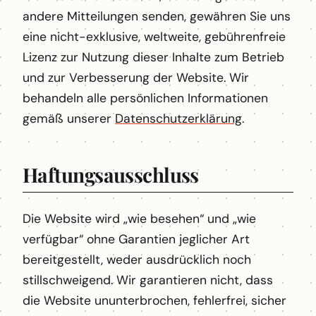
andere Mitteilungen senden, gewähren Sie uns
eine nicht-exklusive, weltweite, gebührenfreie
Lizenz zur Nutzung dieser Inhalte zum Betrieb
und zur Verbesserung der Website. Wir
behandeln alle persönlichen Informationen
gemäß unserer
Datenschutzerklärung
.
Haftungsausschluss
Die Website wird „wie besehen“ und „wie
verfügbar“ ohne Garantien jeglicher Art
bereitgestellt, weder ausdrücklich noch
stillschweigend. Wir garantieren nicht, dass
die Website ununterbrochen, fehlerfrei, sicher