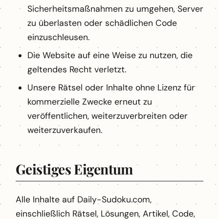
Sicherheitsmaßnahmen zu umgehen, Server
zu überlasten oder schädlichen Code
einzuschleusen.
Die Website auf eine Weise zu nutzen, die
geltendes Recht verletzt.
Unsere Rätsel oder Inhalte ohne Lizenz für
kommerzielle Zwecke erneut zu
veröffentlichen, weiterzuverbreiten oder
weiterzuverkaufen.
Geistiges Eigentum
Alle Inhalte auf Daily-Sudoku.com,
einschließlich Rätsel, Lösungen, Artikel, Code,