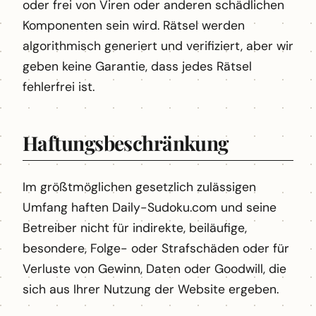
oder frei von Viren oder anderen schädlichen
Komponenten sein wird. Rätsel werden
algorithmisch generiert und verifiziert, aber wir
geben keine Garantie, dass jedes Rätsel
fehlerfrei ist.
Haftungsbeschränkung
Im größtmöglichen gesetzlich zulässigen
Umfang haften Daily-Sudoku.com und seine
Betreiber nicht für indirekte, beiläufige,
besondere, Folge- oder Strafschäden oder für
Verluste von Gewinn, Daten oder Goodwill, die
sich aus Ihrer Nutzung der Website ergeben.