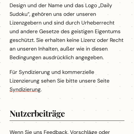
Design und der Name und das Logo „Daily
Sudoku“, gehören uns oder unseren
Lizenzgebern und sind durch Urheberrecht
und andere Gesetze des geistigen Eigentums
geschützt. Sie erhalten keine Lizenz oder Recht
an unseren Inhalten, außer wie in diesen
Bedingungen ausdrücklich angegeben.
Für Syndizierung und kommerzielle
Lizenzierung sehen Sie bitte unsere Seite
Syndizierung
.
Nutzerbeiträge
Wenn Sie uns Feedback, Vorschläge oder