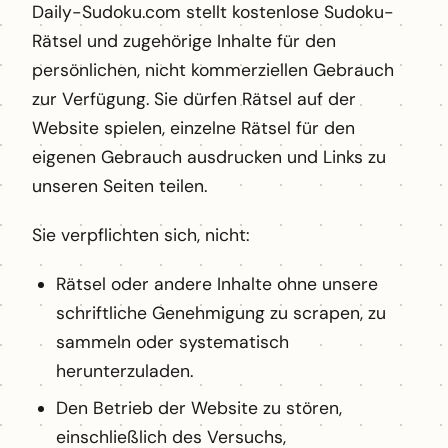
Daily-Sudoku.com stellt kostenlose Sudoku-
Rätsel und zugehörige Inhalte für den
persönlichen, nicht kommerziellen Gebrauch
zur Verfügung. Sie dürfen Rätsel auf der
Website spielen, einzelne Rätsel für den
eigenen Gebrauch ausdrucken und Links zu
unseren Seiten teilen.
Sie verpflichten sich, nicht:
Rätsel oder andere Inhalte ohne unsere
schriftliche Genehmigung zu scrapen, zu
sammeln oder systematisch
herunterzuladen.
Den Betrieb der Website zu stören,
einschließlich des Versuchs,