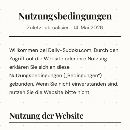
Nutzungsbedingungen
Zuletzt aktualisiert: 14. Mai 2026
Willkommen bei Daily-Sudoku.com. Durch den
Zugriff auf die Website oder ihre Nutzung
erklären Sie sich an diese
Nutzungsbedingungen („Bedingungen“)
gebunden. Wenn Sie nicht einverstanden sind,
nutzen Sie die Website bitte nicht.
Nutzung der Website