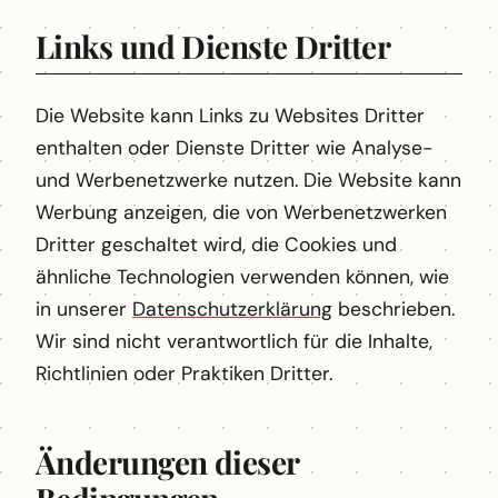
Links und Dienste Dritter
Die Website kann Links zu Websites Dritter
enthalten oder Dienste Dritter wie Analyse-
und Werbenetzwerke nutzen. Die Website kann
Werbung anzeigen, die von Werbenetzwerken
Dritter geschaltet wird, die Cookies und
ähnliche Technologien verwenden können, wie
in unserer
Datenschutzerklärung
beschrieben.
Wir sind nicht verantwortlich für die Inhalte,
Richtlinien oder Praktiken Dritter.
Änderungen dieser