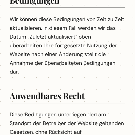
Bedingungen
Wir können diese Bedingungen von Zeit zu Zeit
aktualisieren. In diesem Fall werden wir das
Datum „Zuletzt aktualisiert“ oben
überarbeiten. Ihre fortgesetzte Nutzung der
Website nach einer Änderung stellt die
Annahme der überarbeiteten Bedingungen
dar.
Anwendbares Recht
Diese Bedingungen unterliegen den am
Standort der Betreiber der Website geltenden
Gesetzen, ohne Rücksicht auf