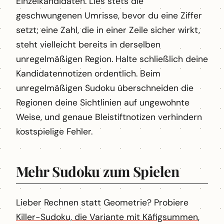
Einzelkandidaten. Lies stets die
geschwungenen Umrisse, bevor du eine Ziffer
setzt; eine Zahl, die in einer Zeile sicher wirkt,
steht vielleicht bereits in derselben
unregelmäßigen Region. Halte schließlich deine
Kandidatennotizen ordentlich. Beim
unregelmäßigen Sudoku überschneiden die
Regionen deine Sichtlinien auf ungewohnte
Weise, und genaue Bleistiftnotizen verhindern
kostspielige Fehler.
Mehr Sudoku zum Spielen
Lieber Rechnen statt Geometrie? Probiere
Killer-Sudoku, die Variante mit Käfigsummen
,