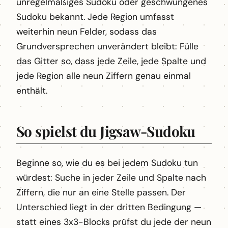
unregelmäßiges Sudoku oder geschwungenes
Sudoku bekannt. Jede Region umfasst
weiterhin neun Felder, sodass das
Grundversprechen unverändert bleibt: Fülle
das Gitter so, dass jede Zeile, jede Spalte und
jede Region alle neun Ziffern genau einmal
enthält.
So spielst du Jigsaw-Sudoku
Beginne so, wie du es bei jedem Sudoku tun
würdest: Suche in jeder Zeile und Spalte nach
Ziffern, die nur an eine Stelle passen. Der
Unterschied liegt in der dritten Bedingung —
statt eines 3x3-Blocks prüfst du jede der neun