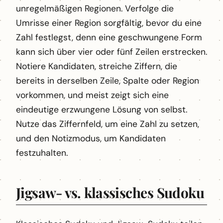
unregelmäßigen Regionen. Verfolge die
Umrisse einer Region sorgfältig, bevor du eine
Zahl festlegst, denn eine geschwungene Form
kann sich über vier oder fünf Zeilen erstrecken.
Notiere Kandidaten, streiche Ziffern, die
bereits in derselben Zeile, Spalte oder Region
vorkommen, und meist zeigt sich eine
eindeutige erzwungene Lösung von selbst.
Nutze das Ziffernfeld, um eine Zahl zu setzen,
und den Notizmodus, um Kandidaten
festzuhalten.
Jigsaw- vs. klassisches Sudoku