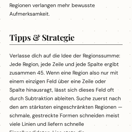
Regionen verlangen mehr bewusste
Aufmerksamkeit.
Tipps & Strategie
Verlasse dich auf die Idee der Regionssumme:
Jede Region, jede Zeile und jede Spalte ergibt
zusammen 45. Wenn eine Region also nur mit
einem einzigen Feld über eine Zeile oder
Spalte hinausragt, lässt sich dieses Feld oft
durch Subtraktion ableiten. Suche zuerst nach
den am stärksten eingeschränkten Regionen —
schmale, gestreckte Formen schneiden meist
viele Linien und liefern schnelle