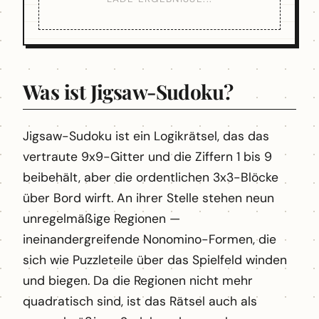
Was ist Jigsaw-Sudoku?
Jigsaw-Sudoku ist ein Logikrätsel, das das
vertraute 9x9-Gitter und die Ziffern 1 bis 9
beibehält, aber die ordentlichen 3x3-Blöcke
über Bord wirft. An ihrer Stelle stehen neun
unregelmäßige Regionen —
ineinandergreifende Nonomino-Formen, die
sich wie Puzzleteile über das Spielfeld winden
und biegen. Da die Regionen nicht mehr
quadratisch sind, ist das Rätsel auch als