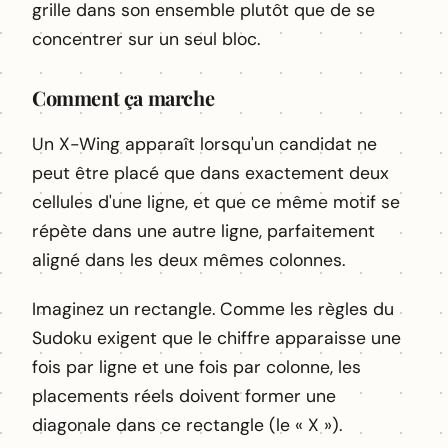
grille dans son ensemble plutôt que de se
concentrer sur un seul bloc.
Comment ça marche
Un X-Wing apparaît lorsqu'un candidat ne
peut être placé que dans exactement deux
cellules d'une ligne, et que ce même motif se
répète dans une autre ligne, parfaitement
aligné dans les deux mêmes colonnes.
Imaginez un rectangle. Comme les règles du
Sudoku exigent que le chiffre apparaisse une
fois par ligne et une fois par colonne, les
placements réels doivent former une
diagonale dans ce rectangle (le « X »).