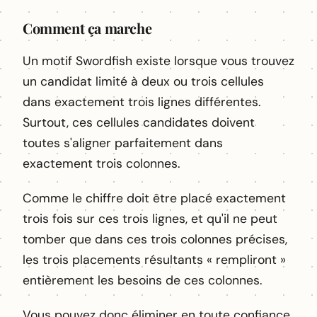
Comment ça marche
Un motif Swordfish existe lorsque vous trouvez
un candidat limité à deux ou trois cellules
dans exactement trois lignes différentes.
Surtout, ces cellules candidates doivent
toutes s'aligner parfaitement dans
exactement trois colonnes.
Comme le chiffre doit être placé exactement
trois fois sur ces trois lignes, et qu'il ne peut
tomber que dans ces trois colonnes précises,
les trois placements résultants « rempliront »
entièrement les besoins de ces colonnes.
Vous pouvez donc éliminer en toute confiance