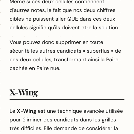
Même si ces deux cellules contiennent
d'autres notes, le fait que nos deux chiffres
cibles ne puissent aller QUE dans ces deux
cellules signifie qu'ils doivent être la solution.
Vous pouvez donc supprimer en toute
sécurité les autres candidats « superflus » de
ces deux cellules, transformant ainsi la Paire
cachée en Paire nue.
X-Wing
Le
X-Wing
est une technique avancée utilisée
pour éliminer des candidats dans les grilles
très difficiles. Elle demande de considérer la