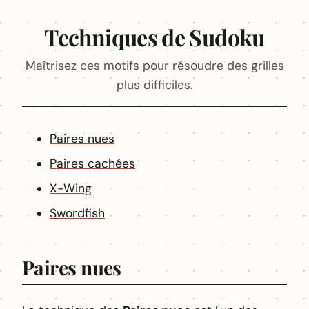
Techniques de Sudoku
Maîtrisez ces motifs pour résoudre des grilles
plus difficiles.
Paires nues
Paires cachées
X-Wing
Swordfish
Paires nues