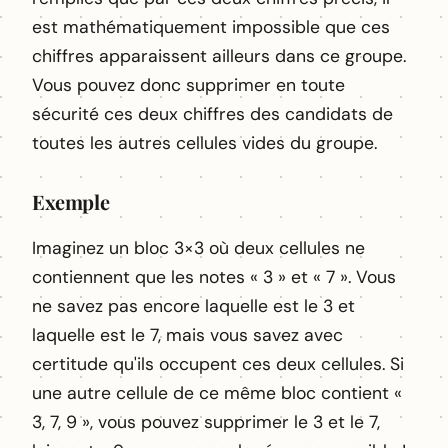
est mathématiquement impossible que ces
chiffres apparaissent ailleurs dans ce groupe.
Vous pouvez donc supprimer en toute
sécurité ces deux chiffres des candidats de
toutes les autres cellules vides du groupe.
Exemple
Imaginez un bloc 3×3 où deux cellules ne
contiennent que les notes « 3 » et « 7 ». Vous
ne savez pas encore laquelle est le 3 et
laquelle est le 7, mais vous savez avec
certitude qu'ils occupent ces deux cellules. Si
une autre cellule de ce même bloc contient «
3, 7, 9 », vous pouvez supprimer le 3 et le 7,