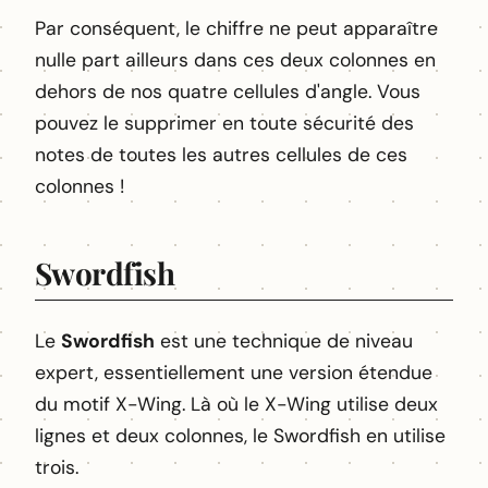
Par conséquent, le chiffre ne peut apparaître
nulle part ailleurs dans ces deux colonnes en
dehors de nos quatre cellules d'angle. Vous
pouvez le supprimer en toute sécurité des
notes de toutes les autres cellules de ces
colonnes !
Swordfish
Le
Swordfish
est une technique de niveau
expert, essentiellement une version étendue
du motif X-Wing. Là où le X-Wing utilise deux
lignes et deux colonnes, le Swordfish en utilise
trois.