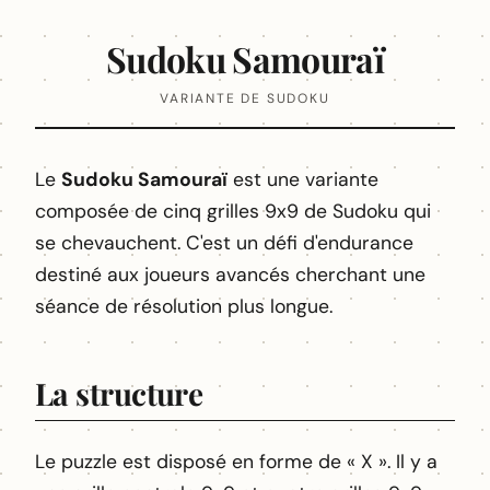
Sudoku Samouraï
VARIANTE DE SUDOKU
Le
Sudoku Samouraï
est une variante
composée de cinq grilles 9x9 de Sudoku qui
se chevauchent. C'est un défi d'endurance
destiné aux joueurs avancés cherchant une
séance de résolution plus longue.
La structure
Le puzzle est disposé en forme de « X ». Il y a