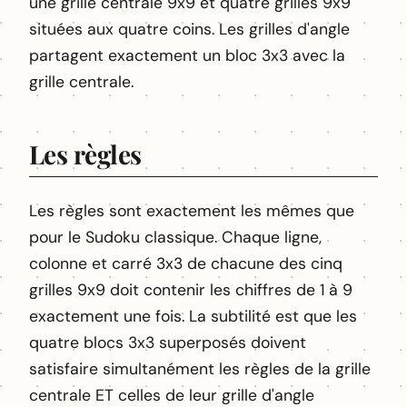
une grille centrale 9x9 et quatre grilles 9x9
situées aux quatre coins. Les grilles d'angle
partagent exactement un bloc 3x3 avec la
grille centrale.
Les règles
Les règles sont exactement les mêmes que
pour le Sudoku classique. Chaque ligne,
colonne et carré 3x3 de chacune des cinq
grilles 9x9 doit contenir les chiffres de 1 à 9
exactement une fois. La subtilité est que les
quatre blocs 3x3 superposés doivent
satisfaire simultanément les règles de la grille
centrale ET celles de leur grille d'angle