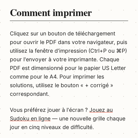
Comment imprimer
Cliquez sur un bouton de téléchargement
pour ouvrir le PDF dans votre navigateur, puis
utilisez la fenêtre d'impression (Ctrl+P ou ⌘P)
pour l'envoyer à votre imprimante. Chaque
PDF est dimensionné pour le papier US Letter
comme pour le A4. Pour imprimer les
solutions, utilisez le bouton « + corrigé »
correspondant.
Vous préférez jouer à l'écran ?
Jouez au
Sudoku en ligne
— une nouvelle grille chaque
jour en cinq niveaux de difficulté.