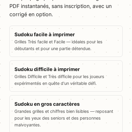
PDF instantanés, sans inscription, avec un
corrigé en option.
Sudoku facile à imprimer
Grilles Très facile et Facile — idéales pour les
débutants et pour une partie détendue.
Sudoku difficile à imprimer
Grilles Difficile et Très difficile pour les joueurs
expérimentés en quête d'un véritable défi.
Sudoku en gros caractères
Grandes grilles et chiffres bien lisibles — reposant
pour les yeux des seniors et des personnes
malvoyantes.