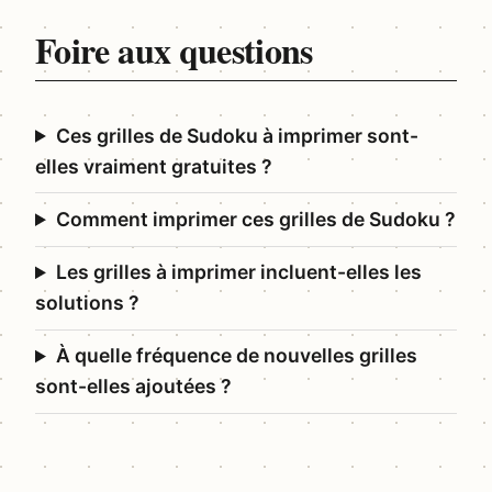
Foire aux questions
Ces grilles de Sudoku à imprimer sont-
elles vraiment gratuites ?
Comment imprimer ces grilles de Sudoku ?
Les grilles à imprimer incluent-elles les
solutions ?
À quelle fréquence de nouvelles grilles
sont-elles ajoutées ?