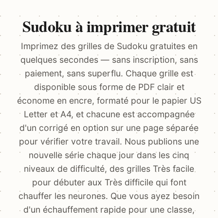
Sudoku à imprimer gratuit
Imprimez des grilles de Sudoku gratuites en
quelques secondes — sans inscription, sans
paiement, sans superflu. Chaque grille est
disponible sous forme de PDF clair et
économe en encre, formaté pour le papier US
Letter et A4, et chacune est accompagnée
d'un corrigé en option sur une page séparée
pour vérifier votre travail. Nous publions une
nouvelle série chaque jour dans les cinq
niveaux de difficulté, des grilles Très facile
pour débuter aux Très difficile qui font
chauffer les neurones. Que vous ayez besoin
d'un échauffement rapide pour une classe,