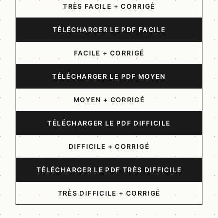
TRÈS FACILE + CORRIGÉ
TÉLÉCHARGER LE PDF FACILE
FACILE + CORRIGÉ
TÉLÉCHARGER LE PDF MOYEN
MOYEN + CORRIGÉ
TÉLÉCHARGER LE PDF DIFFICILE
DIFFICILE + CORRIGÉ
TÉLÉCHARGER LE PDF TRÈS DIFFICILE
TRÈS DIFFICILE + CORRIGÉ