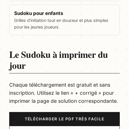
Sudoku pour enfants
Grilles d'initiation tout en douceur et plus simples
pour les jeunes joueurs.
Le Sudoku à imprimer du
jour
Chaque téléchargement est gratuit et sans
inscription. Utilisez le lien « + corrigé » pour
imprimer la page de solution correspondante.
TÉLÉCHARGER LE PDF TRÈS FACILE