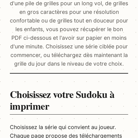
d'une pile de grilles pour un long vol, de grilles
en gros caractères pour une résolution
confortable ou de grilles tout en douceur pour
les enfants, vous pouvez récupérer le bon
PDF ci-dessous et l'avoir sur papier en moins
d'une minute. Choisissez une série ciblée pour
commencer, ou téléchargez dès maintenant la
grille du jour dans le niveau de votre choix.
Choisissez votre Sudoku à
imprimer
Choisissez la série qui convient au joueur.
Chaque page propose des téléchargements