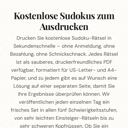
Kostenlose Sudokus zum
Ausdrucken
Drucken Sie kostenlose Sudoku-Rätsel in
Sekundenschnelle – ohne Anmeldung, ohne
Bezahlung, ohne Schnickschnack. Jedes Rätsel
ist als sauberes, druckerfreundliches PDF
verfügbar, formatiert für US-Letter- und A4-
Papier, und zu jedem gibt es auf Wunsch eine
Lösung auf einer separaten Seite, damit Sie
Ihre Ergebnisse überprüfen können. Wir
veröffentlichen jeden einzelnen Tag ein
frisches Set in allen fünf Schwierigkeitsstufen,
von sehr leichten Einsteiger-Rätseln bis zu
sehr schweren Kopfnüssen. Ob Sie ein