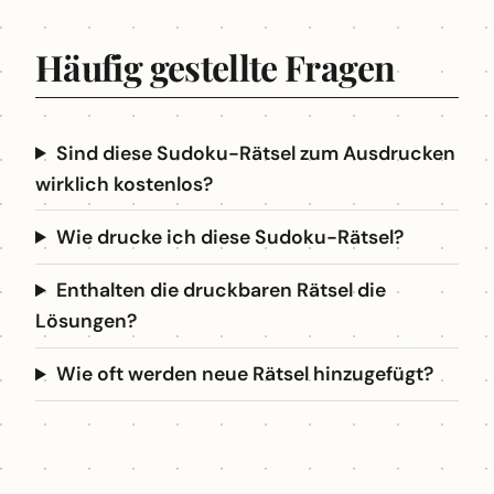
Häufig gestellte Fragen
Sind diese Sudoku-Rätsel zum Ausdrucken
wirklich kostenlos?
Wie drucke ich diese Sudoku-Rätsel?
Enthalten die druckbaren Rätsel die
Lösungen?
Wie oft werden neue Rätsel hinzugefügt?