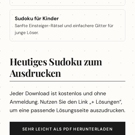
Sudoku für Kinder
Sanfte Einsteiger-Rätsel und einfachere Gitter für
junge Löser.
Heutiges Sudoku zum
Ausdrucken
Jeder Download ist kostenlos und ohne
Anmeldung. Nutzen Sie den Link „+ Lösungen“,
um eine passende Lösungsseite auszudrucken.
SEHR LEICHT ALS PDF HERUNTERLADEN