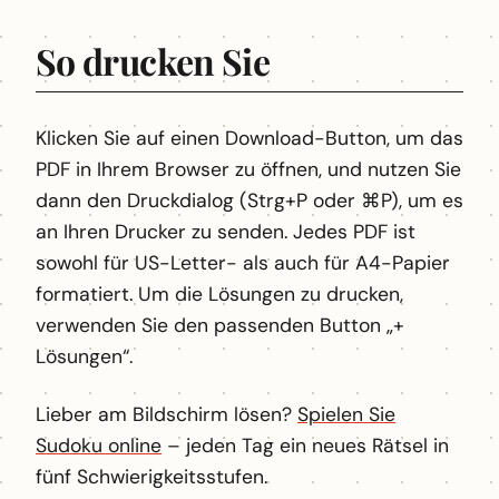
So drucken Sie
Klicken Sie auf einen Download-Button, um das
PDF in Ihrem Browser zu öffnen, und nutzen Sie
dann den Druckdialog (Strg+P oder ⌘P), um es
an Ihren Drucker zu senden. Jedes PDF ist
sowohl für US-Letter- als auch für A4-Papier
formatiert. Um die Lösungen zu drucken,
verwenden Sie den passenden Button „+
Lösungen“.
Lieber am Bildschirm lösen?
Spielen Sie
Sudoku online
– jeden Tag ein neues Rätsel in
fünf Schwierigkeitsstufen.