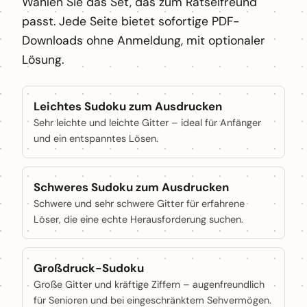
Wählen Sie das Set, das zum Rätselfreund
passt. Jede Seite bietet sofortige PDF-
Downloads ohne Anmeldung, mit optionaler
Lösung.
Leichtes Sudoku zum Ausdrucken
Sehr leichte und leichte Gitter – ideal für Anfänger
und ein entspanntes Lösen.
Schweres Sudoku zum Ausdrucken
Schwere und sehr schwere Gitter für erfahrene
Löser, die eine echte Herausforderung suchen.
Großdruck-Sudoku
Große Gitter und kräftige Ziffern – augenfreundlich
für Senioren und bei eingeschränktem Sehvermögen.