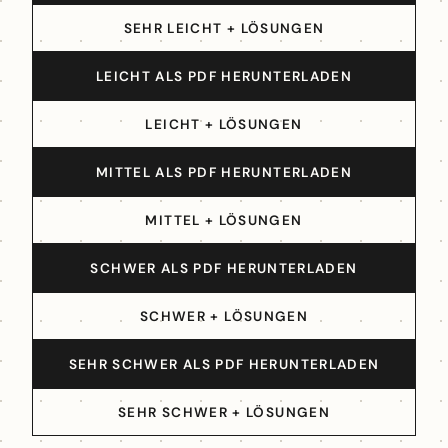
SEHR LEICHT + LÖSUNGEN
LEICHT ALS PDF HERUNTERLADEN
LEICHT + LÖSUNGEN
MITTEL ALS PDF HERUNTERLADEN
MITTEL + LÖSUNGEN
SCHWER ALS PDF HERUNTERLADEN
SCHWER + LÖSUNGEN
SEHR SCHWER ALS PDF HERUNTERLADEN
SEHR SCHWER + LÖSUNGEN