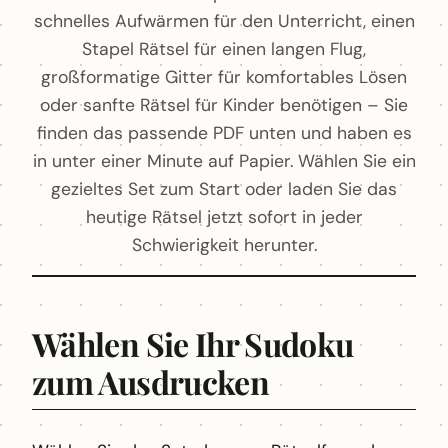
schnelles Aufwärmen für den Unterricht, einen
Stapel Rätsel für einen langen Flug,
großformatige Gitter für komfortables Lösen
oder sanfte Rätsel für Kinder benötigen – Sie
finden das passende PDF unten und haben es
in unter einer Minute auf Papier. Wählen Sie ein
gezieltes Set zum Start oder laden Sie das
heutige Rätsel jetzt sofort in jeder
Schwierigkeit herunter.
Wählen Sie Ihr Sudoku
zum Ausdrucken