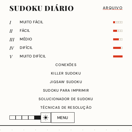
SUDOKU DIÁRIO
ARQUIVO
I
MUITO FÁCIL
II
FÁCIL
III
MÉDIO
IV
DIFÍCIL
V
MUITO DIFÍCIL
CONEXÕES
KILLER SUDOKU
JIGSAW SUDOKU
SUDOKU PARA IMPRIMIR
SOLUCIONADOR DE SUDOKU
TÉCNICAS DE RESOLUÇÃO
MENU