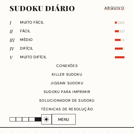
SUDOKU DIÁRIO
ARQUIVO
I
MUITO FÁCIL
II
FÁCIL
III
MÉDIO
IV
DIFÍCIL
V
MUITO DIFÍCIL
CONEXÕES
KILLER SUDOKU
JIGSAW SUDOKU
SUDOKU PARA IMPRIMIR
SOLUCIONADOR DE SUDOKU
TÉCNICAS DE RESOLUÇÃO
MENU