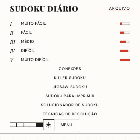
SUDOKU DIÁRIO
ARQUIVO
I
MUITO FÁCIL
II
FÁCIL
III
MÉDIO
IV
DIFÍCIL
V
MUITO DIFÍCIL
CONEXÕES
KILLER SUDOKU
JIGSAW SUDOKU
SUDOKU PARA IMPRIMIR
SOLUCIONADOR DE SUDOKU
TÉCNICAS DE RESOLUÇÃO
MENU