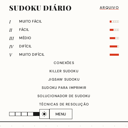
SUDOKU DIÁRIO
ARQUIVO
I
MUITO FÁCIL
II
FÁCIL
III
MÉDIO
IV
DIFÍCIL
V
MUITO DIFÍCIL
CONEXÕES
KILLER SUDOKU
JIGSAW SUDOKU
SUDOKU PARA IMPRIMIR
SOLUCIONADOR DE SUDOKU
TÉCNICAS DE RESOLUÇÃO
MENU