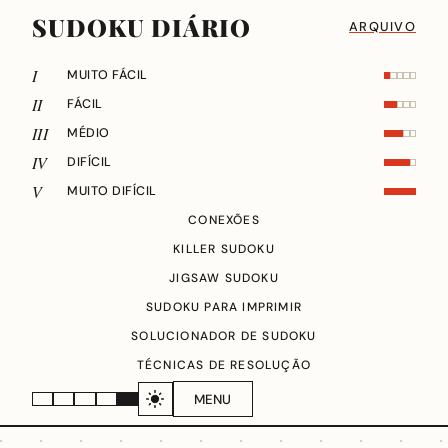
SUDOKU DIÁRIO
ARQUIVO
I
MUITO FÁCIL
II
FÁCIL
III
MÉDIO
IV
DIFÍCIL
V
MUITO DIFÍCIL
CONEXÕES
KILLER SUDOKU
JIGSAW SUDOKU
SUDOKU PARA IMPRIMIR
SOLUCIONADOR DE SUDOKU
TÉCNICAS DE RESOLUÇÃO
MENU