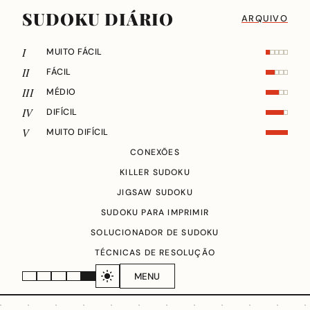
SUDOKU DIÁRIO
ARQUIVO
I
MUITO FÁCIL
II
FÁCIL
III
MÉDIO
IV
DIFÍCIL
V
MUITO DIFÍCIL
CONEXÕES
KILLER SUDOKU
JIGSAW SUDOKU
SUDOKU PARA IMPRIMIR
SOLUCIONADOR DE SUDOKU
TÉCNICAS DE RESOLUÇÃO
MENU