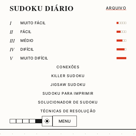
SUDOKU DIÁRIO
ARQUIVO
I
MUITO FÁCIL
II
FÁCIL
III
MÉDIO
IV
DIFÍCIL
V
MUITO DIFÍCIL
CONEXÕES
KILLER SUDOKU
JIGSAW SUDOKU
SUDOKU PARA IMPRIMIR
SOLUCIONADOR DE SUDOKU
TÉCNICAS DE RESOLUÇÃO
MENU