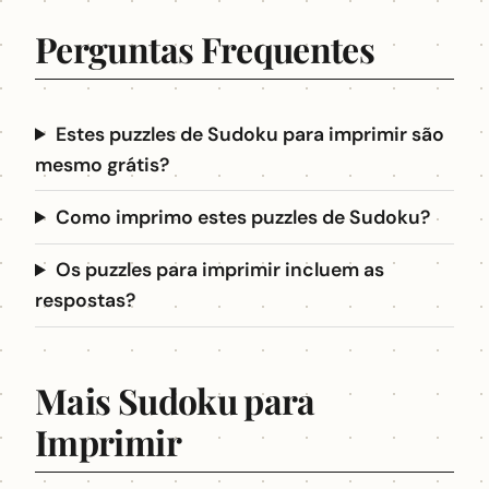
Perguntas Frequentes
Estes puzzles de Sudoku para imprimir são
mesmo grátis?
Como imprimo estes puzzles de Sudoku?
Os puzzles para imprimir incluem as
respostas?
Mais Sudoku para
Imprimir