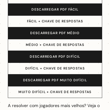
DESCARREGAR PDF FÁCIL
FÁCIL + CHAVE DE RESPOSTAS
DESCARREGAR PDF MÉDIO
MÉDIO + CHAVE DE RESPOSTAS
DESCARREGAR PDF DIFÍCIL
DIFÍCIL + CHAVE DE RESPOSTAS
DESCARREGAR PDF MUITO DIFÍCIL
MUITO DIFÍCIL + CHAVE DE RESPOSTAS
A resolver com jogadores mais velhos? Veja o