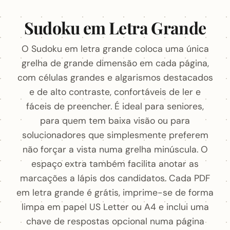
Sudoku em Letra Grande
O Sudoku em letra grande coloca uma única
grelha de grande dimensão em cada página,
com células grandes e algarismos destacados
e de alto contraste, confortáveis de ler e
fáceis de preencher. É ideal para seniores,
para quem tem baixa visão ou para
solucionadores que simplesmente preferem
não forçar a vista numa grelha minúscula. O
espaço extra também facilita anotar as
marcações a lápis dos candidatos. Cada PDF
em letra grande é grátis, imprime-se de forma
limpa em papel US Letter ou A4 e inclui uma
chave de respostas opcional numa página