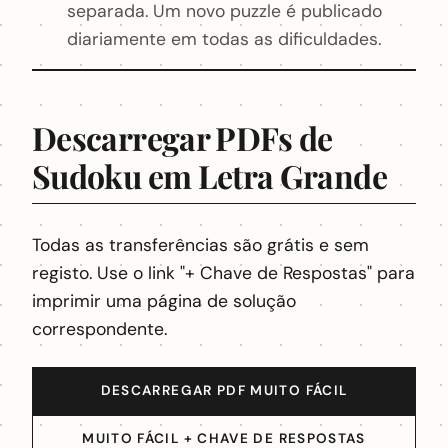
separada. Um novo puzzle é publicado
diariamente em todas as dificuldades.
Descarregar PDFs de
Sudoku em Letra Grande
Todas as transferências são grátis e sem
registo. Use o link "+ Chave de Respostas" para
imprimir uma página de solução
correspondente.
DESCARREGAR PDF MUITO FÁCIL
MUITO FÁCIL + CHAVE DE RESPOSTAS