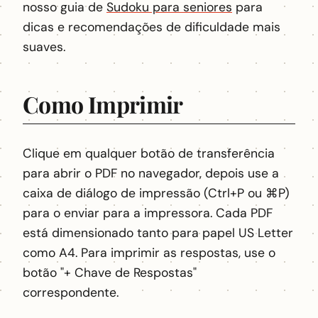
nosso guia de
Sudoku para seniores
para
dicas e recomendações de dificuldade mais
suaves.
Como Imprimir
Clique em qualquer botão de transferência
para abrir o PDF no navegador, depois use a
caixa de diálogo de impressão (Ctrl+P ou ⌘P)
para o enviar para a impressora. Cada PDF
está dimensionado tanto para papel US Letter
como A4. Para imprimir as respostas, use o
botão "+ Chave de Respostas"
correspondente.